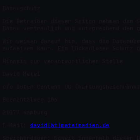
Datenschutz
Die Betreiber dieser Seiten nehmen den S
Daten vertraulich und entsprechend den g
Wir weisen darauf hin, dass die Datenübe
aufweisen kann. Ein lückenloser Schutz d
Hinweis zur verantwortlichen Stelle
David Matei
c/o Guter Content UG (haftungsbeschränkt
Beerentalweg 106
21077 Hamburg
E-Mail:
david[ät]mateimedien.de
Speicherdauer: Soweit innerhalb dieser D