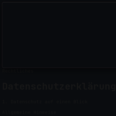
Rechtliches
Datenschutzerklärung
1. Datenschutz auf einen Blick
Allgemeine Hinweise