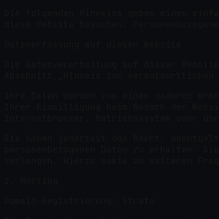
Die folgenden Hinweise geben einen einfa
diese Website besuchen. Personenbezogene
Datenerfassung auf dieser Website
Die Datenverarbeitung auf dieser Website
Abschnitt „Hinweis zur verantwortlichen 
Ihre Daten werden zum einen dadurch erho
Ihrer Einwilligung beim Besuch der Websi
Internetbrowser, Betriebssystem oder Uhr
Sie haben jederzeit das Recht, unentgelt
personenbezogenen Daten zu erhalten. Sie
verlangen. Hierzu sowie zu weiteren Frag
2. Hosting
Domain-Registrierung: Strato