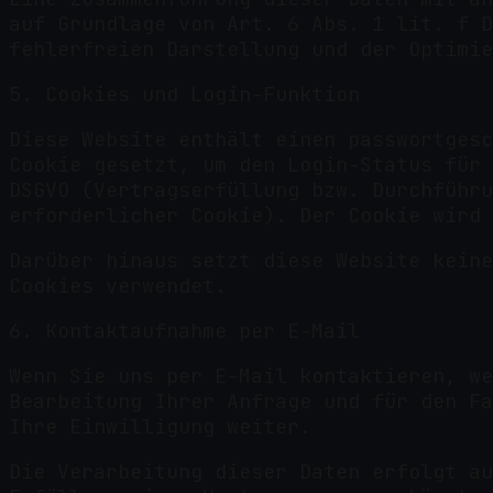
auf Grundlage von Art. 6 Abs. 1 lit. f D
fehlerfreien Darstellung und der Optimie
5. Cookies und Login-Funktion
Diese Website enthält einen passwortgesc
Cookie gesetzt, um den Login-Status für 
DSGVO (Vertragserfüllung bzw. Durchführu
erforderlicher Cookie). Der Cookie wird 
Darüber hinaus setzt diese Website keine
Cookies verwendet.
6. Kontaktaufnahme per E-Mail
Wenn Sie uns per E-Mail kontaktieren, we
Bearbeitung Ihrer Anfrage und für den Fa
Ihre Einwilligung weiter.
Die Verarbeitung dieser Daten erfolgt au